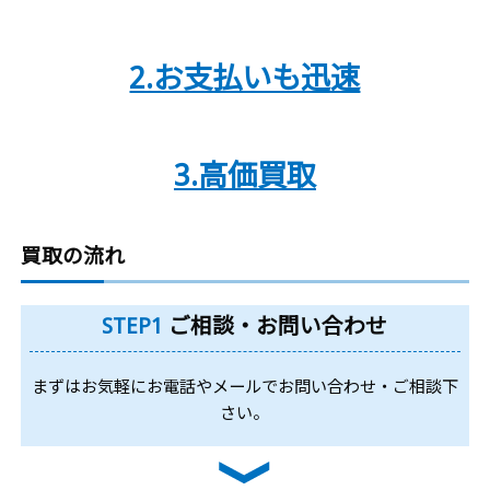
2.お支払いも迅速
3.高価買取
買取の流れ
STEP1
ご相談・お問い合わせ
まずはお気軽にお電話やメールでお問い合わせ・ご相談下
さい。