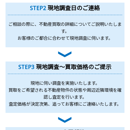
STEP2
現地調査日のご連絡
ご相談の際に、不動産買取の詳細についてご説明いたしま
す。
お客様のご都合に合わせて現地調査に伺います。
STEP3
現地調査～買取価格のご提示
現地に伺い調査を実施いたします。
買取をご希望される不動産物件の状態や周辺近隣環境を確
認し査定を行います。
査定価格が決定次第、追ってお客様にご連絡いたします。