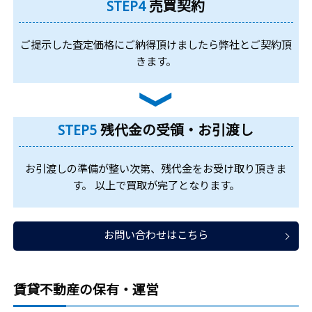
STEP4
売買契約
ご提示した査定価格にご納得頂けましたら弊社とご契約頂
きます。
STEP5
残代金の受領・お引渡し
お引渡しの準備が整い次第、残代金をお受け取り頂きま
す。 以上で買取が完了となります。
お問い合わせはこちら
賃貸不動産の保有・運営