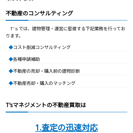
不動産のコンサルティング
T’ｓでは、建物管理・運営に密接する下記業務を行ってお
ります。
◆
コスト削減コンサルティング
◆
各種申請補助
◆
不動産の売却・購入前の建物診断
◆
不動産売却・購入のマッチング
T’sマネジメントの不動産買取は
1.査定の迅速対応